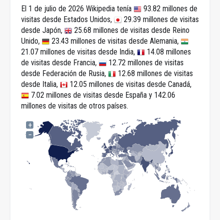
El 1 de julio de 2026 Wikipedia tenía
93.82 millones de
visitas desde Estados Unidos,
29.39 millones de visitas
desde Japón,
25.68 millones de visitas desde Reino
Unido,
23.43 millones de visitas desde Alemania,
21.07 millones de visitas desde India,
14.08 millones
de visitas desde Francia,
12.72 millones de visitas
desde Federación de Rusia,
12.68 millones de visitas
desde Italia,
12.05 millones de visitas desde Canadá,
7.02 millones de visitas desde España y 142.06
millones de visitas de otros países.
+
−