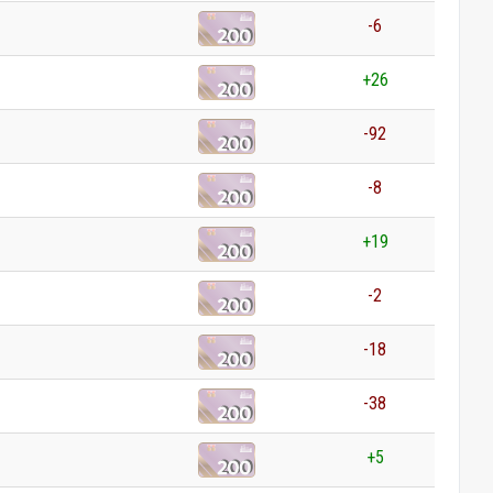
-6
+26
-92
-8
+19
-2
-18
-38
+5