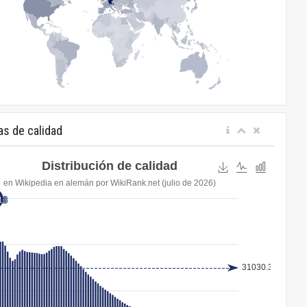
as de calidad