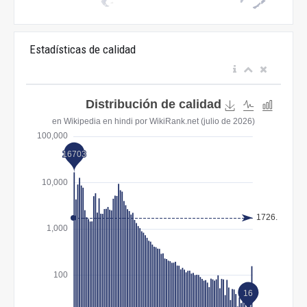
Estadísticas de calidad