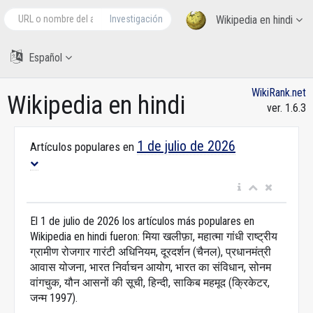
Investigación
Wikipedia en hindi
Español
WikiRank.net
Wikipedia en hindi
ver. 1.6.3
1 de julio de 2026
Artículos populares en
El 1 de julio de 2026 los artículos más populares en
Wikipedia en hindi fueron: मिया खलीफ़ा, महात्मा गांधी राष्ट्रीय
ग्रामीण रोजगार गारंटी अधिनियम, दूरदर्शन (चैनल), प्रधानमंत्री
आवास योजना, भारत निर्वाचन आयोग, भारत का संविधान, सोनम
वांगचुक, यौन आसनों की सूची, हिन्दी, साकिब महमूद (क्रिकेटर,
जन्म 1997).