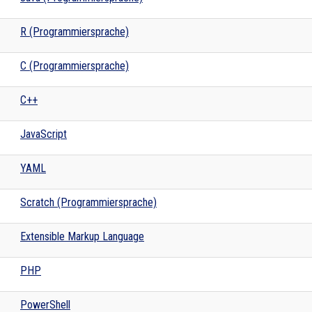
R (Programmiersprache)
C (Programmiersprache)
C++
JavaScript
YAML
Scratch (Programmiersprache)
Extensible Markup Language
PHP
PowerShell