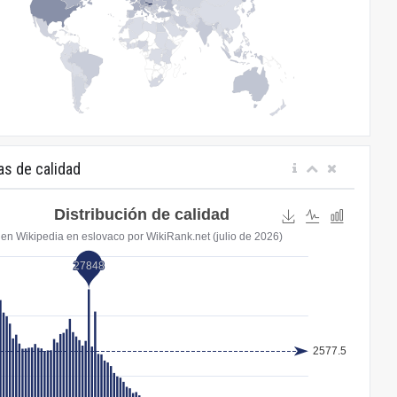
as de calidad