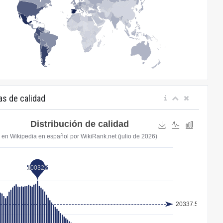
as de calidad