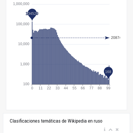
Clasificaciones temáticas de Wikipedia en ruso