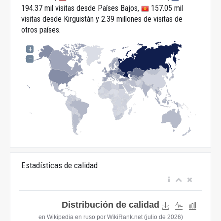
194.37 mil visitas desde Países Bajos,
157.05 mil
visitas desde Kirguistán y 2.39 millones de visitas de
otros países.
+
−
Estadísticas de calidad