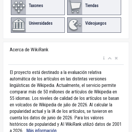
Taxones
Tiendas
Universidades
Videojuegos
Acerca de WikiRank
El proyecto está destinado a la evaluación relativa
automática de los artículos en las distintas versiones
lingüísticas de Wikipedia. Actualmente, el servicio permite
comparar más de 50 millones de artículos de Wikipedia en
55 idiomas. Los niveles de calidad de los artículos se basan
en volcados de Wikipedia de julio de 2026. Al calcular la
popularidad actual y la IA de los artículos, se tuvieron en
cuenta los datos de junio de 2026. Para los valores
históricos de popularidad y AI WikiRank utilizó datos de 2001
a 2026...
Más información