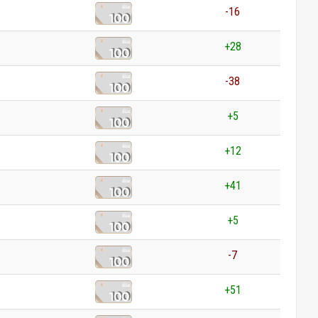
-16
+28
-38
+5
+12
+41
+5
-7
+51